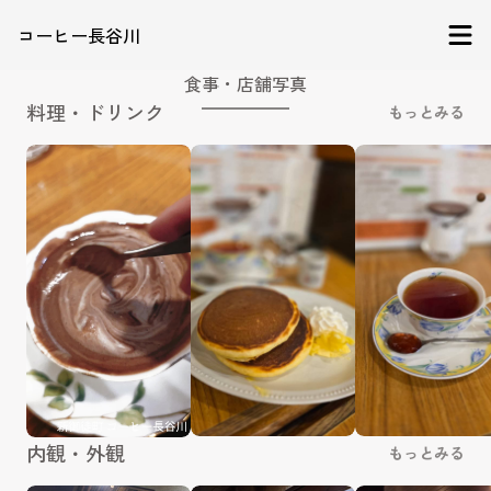
コーヒー長谷川
食事・店舗写真
料理・ドリンク
もっとみる
内観・外観
もっとみる