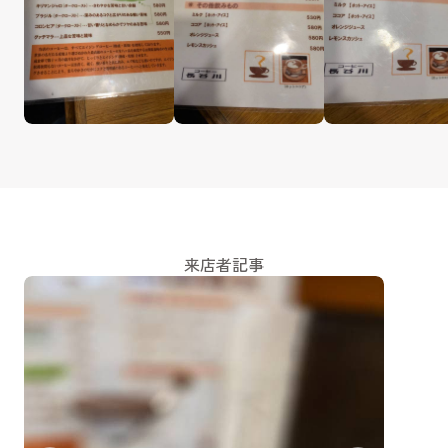
来店者記事