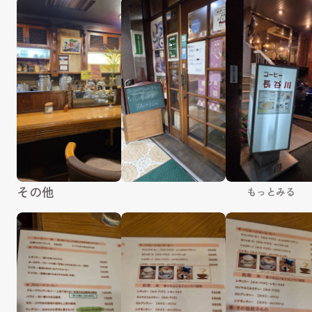
その他
もっとみる