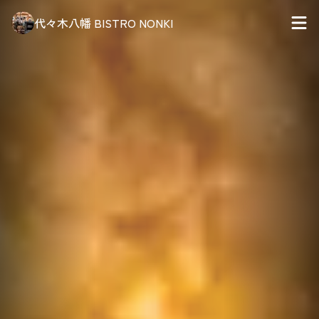
代々木八幡 BISTRO NONKI