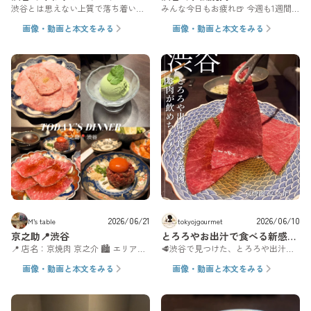
渋谷とは思えない上質で落ち着いた
みんな今日もお疲れ🍺 今週も1週間頑
焼肉
雰囲気の焼肉屋さん📍 和牛を中心に
張った🔥ってことで、焼肉🥩行って
画像・動画と本文をみる
画像・動画と本文をみる
オーナーが直接目で見て厳選したも
きたよ🥰 渋谷で最高のお店見つけた
ののみを仕入れているため、お肉の
から共有するね❣️ ここは、まず肉の
質の高さはピカイチでどれも本当に
鮮度がピカイチだったよ🥰くどくな
美味しかったです✨ 特に、タン塩は
いけど、旨みたっぷりな赤身肉を贅
分厚くジューシーでニンニクのパン
沢に焼肉で食べれるのほんと最高☺️
チも効いており注文必須です📝 完全
締めで食べたユッケジャンクッパは
個室もあるので会食などいろんな場
ほんとに美味しくてびっくりしちゃ
面で利用可能です🗣️
った🫨 渋谷でお肉食べたくなったと
きの最適解発見しちゃったな〜🙌 み
んなもぜひ行ってみてね🚶‍♀️ #京焼肉
京之介 #焼肉 #渋谷焼肉
@yakiniku.kyonosuke
2026/06/21
2026/06/10
M’s table
tokyojgourmet
京之助📍渋谷
とろろやお出汁で食べる新感覚
📍 店名：京焼肉 京之介 🏙 エリア：
🥩渋谷で見つけた、とろろや出汁で
焼肉♡
渋谷・道玄坂 💰 予算：¥8,000〜
楽しむ新感覚焼肉🤍 ここでぜひ食べ
画像・動画と本文をみる
画像・動画と本文をみる
¥10,000前後 🍽 コース / アラカル
てほしいのが2つの名物メニュー🥹 ✨
ト：どちらも可（人気はアラカル
出汁ロース 特選ロースをサッと炙っ
ト） 名物「出汁ロース」「京之介焼
て、京風出汁と一緒に味わう逸品。
き（出汁とろろ）」が看板メニュ
お肉の旨みと優しい出汁が口いっぱ