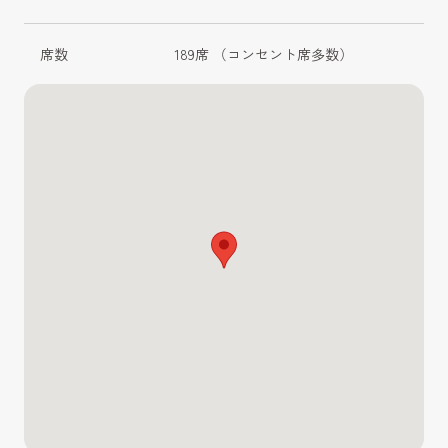
席数
189席 （コンセント席多数）