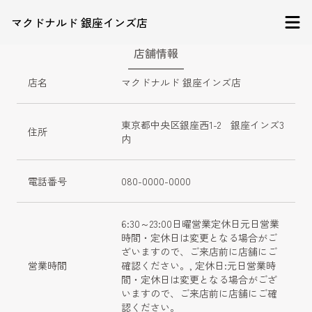
マクドナルド 銀座インズ店
店舗情報
店名
マクドナルド 銀座インズ店
東京都中央区銀座西1-2　銀座インズ3
住所
内
電話番号
080-0000-0000
6:30～23:00日曜営業定休日元日営業
時間・定休日は変更となる場合がご
ざいますので、ご来店前に店舗にご
営業時間
確認ください。, 定休日:元日営業時
間・定休日は変更となる場合がござ
いますので、ご来店前に店舗にご確
認ください。