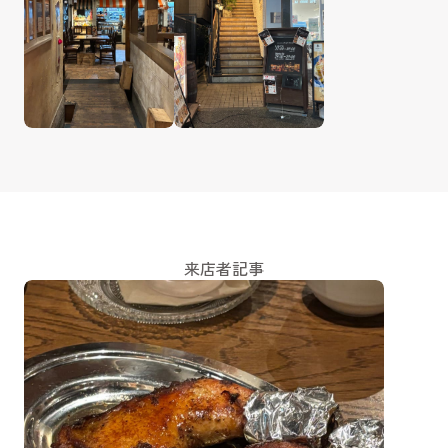
来店者記事