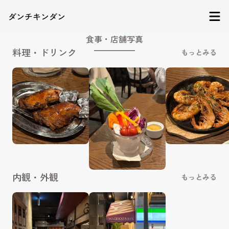
ダンチキンダン
食事・店舗写真
料理・ドリンク
もっとみる
内観・外観
もっとみる