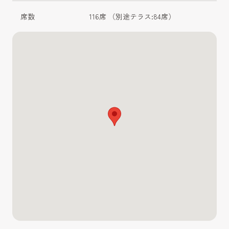
席数
116席 （別途テラス:84席）