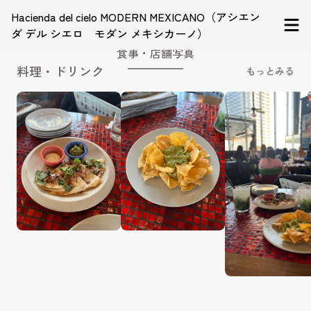
Hacienda del cielo MODERN MEXICANO（アシエン
ダ デル シエロ モダン メキシカーノ）
食事・店舗写真
料理・ドリンク
もっとみる