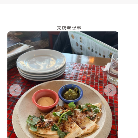
来店者記事