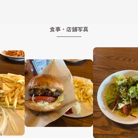
食事・店舗写真