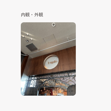
内観・外観