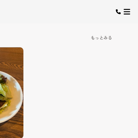
もっとみる