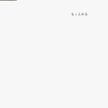
もっとみる