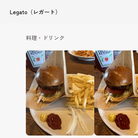
Legato（レガート）
料理・ドリンク