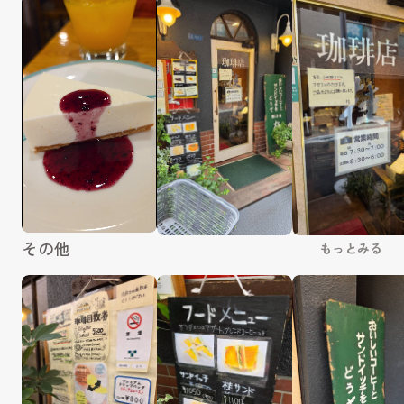
その他
もっとみる