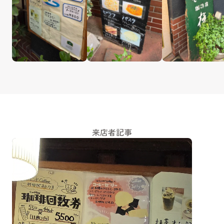
来店者記事