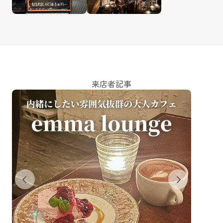
来店者記事