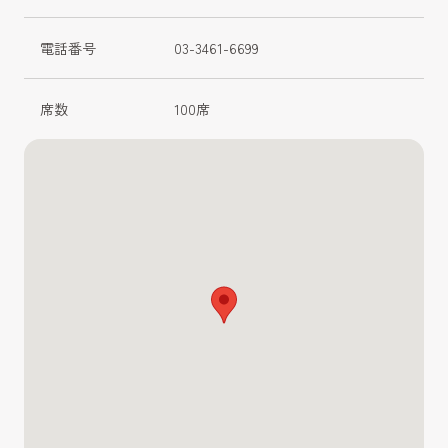
電話番号
03-3461-6699
席数
100席 