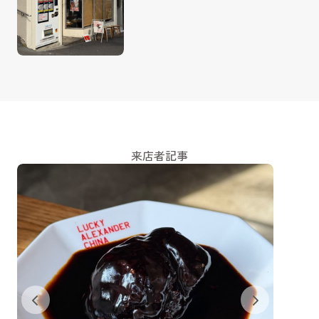
来店者記事