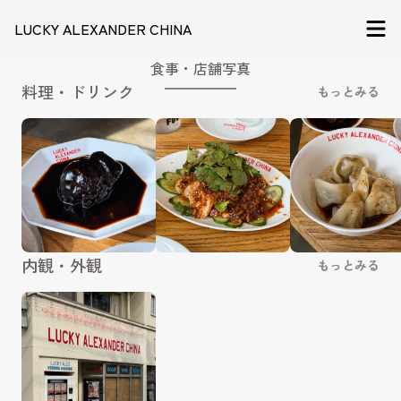
LUCKY ALEXANDER CHINA
食事・店舗写真
料理・ドリンク
もっとみる
内観・外観
もっとみる