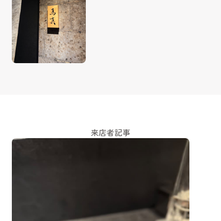
来店者記事