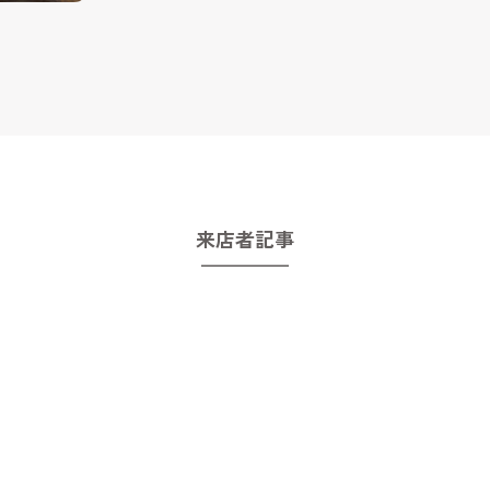
来店者記事