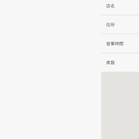
店名
住所
営業時間
席数