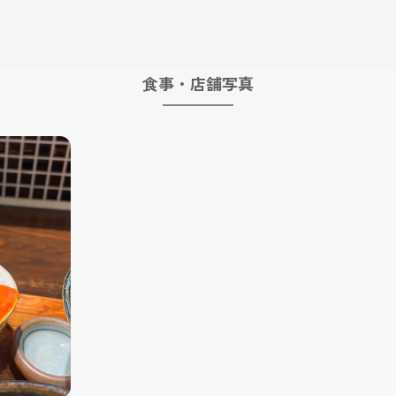
食事・店舗写真