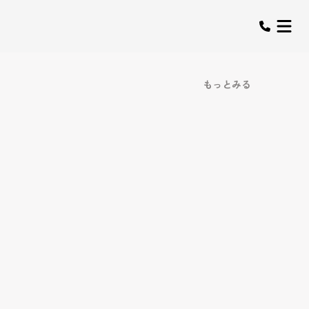
もっとみる