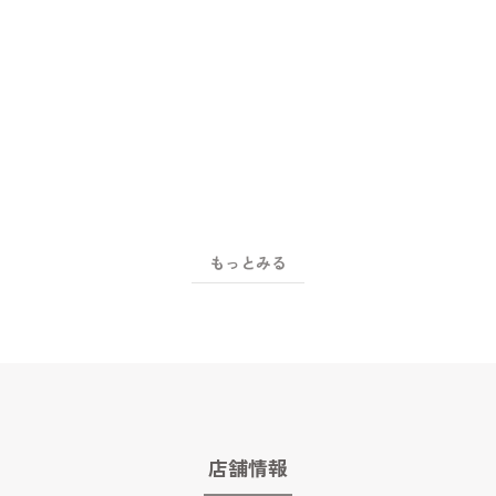
もっとみる
店舗情報