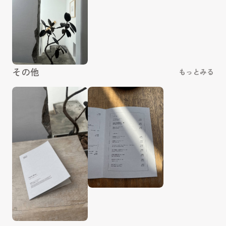
その他
もっとみる