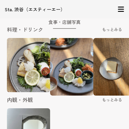
Sta. 渋谷（エスティーエー）
食事・店舗写真
料理・ドリンク
もっとみる
内観・外観
もっとみる