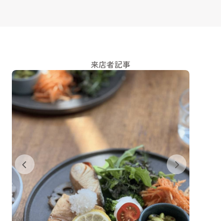
来店者記事