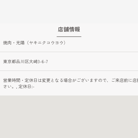
店舗情報
焼肉・光陽（ヤキニクコウヨウ）
東京都品川区大崎3-6-7 
営業時間・定休日は変更となる場合がございますので、ご来店前に店
さい。, 定休日:-