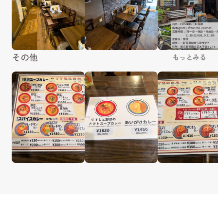
その他
もっとみる