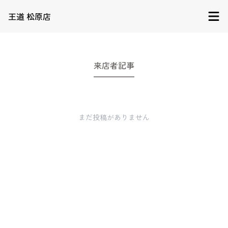
王道 松原店
来店者記事
まだ投稿がありません