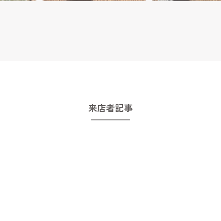
来店者記事