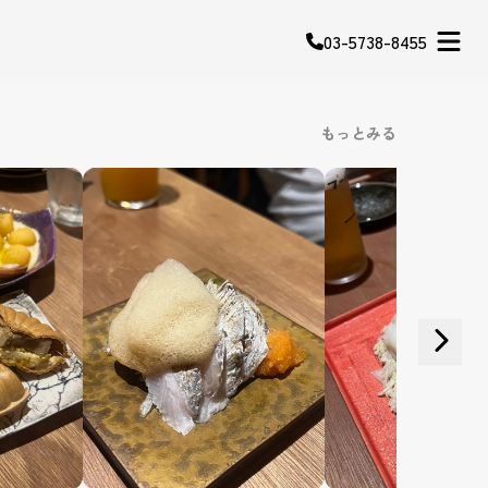
03-5738-8455
もっとみる