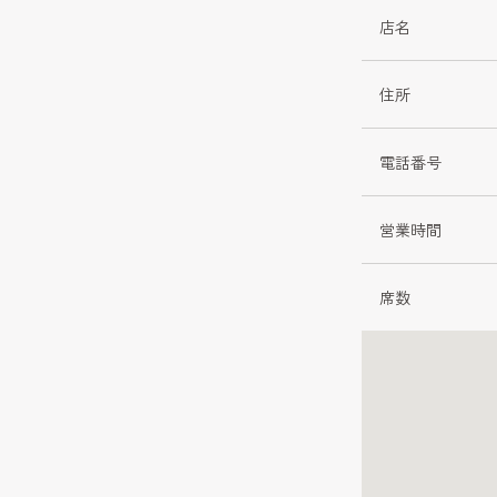
店名
住所
電話番号
営業時間
席数