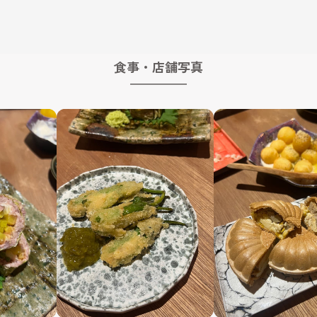
食事・店舗写真