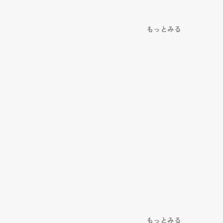
もっとみる
もっとみる