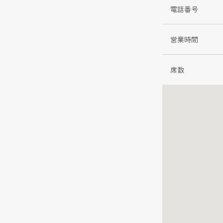
電話番号
営業時間
席数