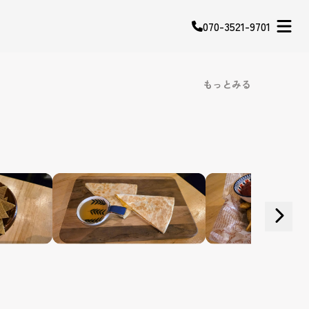
070-3521-9701
もっとみる