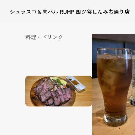
シュラスコ＆肉バル RUMP 四ツ谷しんみち通り店
料理・ドリンク