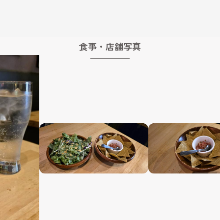
食事・店舗写真