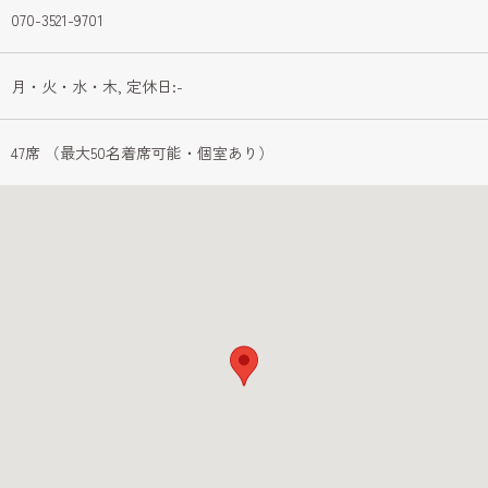
070-3521-9701
月・火・水・木, 定休日:-
47席 （最大50名着席可能・個室あり）